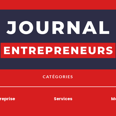
CATÉGORIES
reprise
Services
M