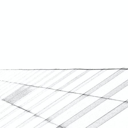
'articles