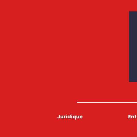
Juridique
Ent