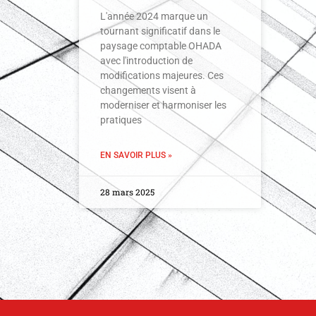
L'année 2024 marque un
tournant significatif dans le
paysage comptable OHADA
avec l'introduction de
modifications majeures. Ces
changements visent à
moderniser et harmoniser les
pratiques
EN SAVOIR PLUS »
28 mars 2025