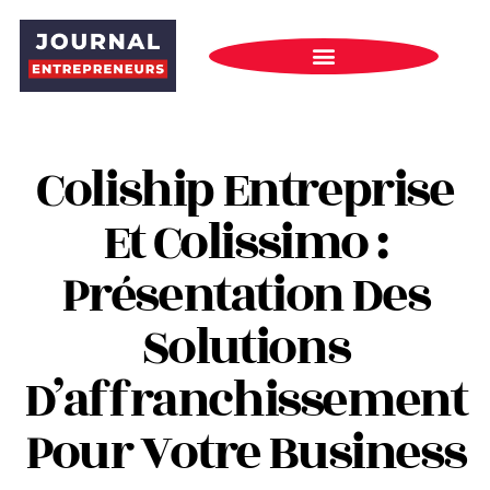
Coliship Entreprise
Et Colissimo :
Présentation Des
Solutions
D’affranchissement
Pour Votre Business