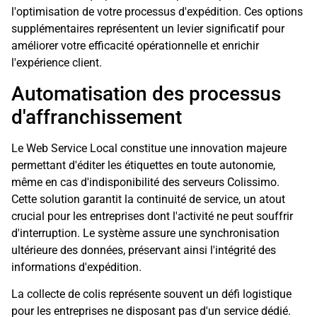
l'optimisation de votre processus d'expédition. Ces options
supplémentaires représentent un levier significatif pour
améliorer votre efficacité opérationnelle et enrichir
l'expérience client.
Automatisation des processus
d'affranchissement
Le Web Service Local constitue une innovation majeure
permettant d'éditer les étiquettes en toute autonomie,
même en cas d'indisponibilité des serveurs Colissimo.
Cette solution garantit la continuité de service, un atout
crucial pour les entreprises dont l'activité ne peut souffrir
d'interruption. Le système assure une synchronisation
ultérieure des données, préservant ainsi l'intégrité des
informations d'expédition.
La collecte de colis représente souvent un défi logistique
pour les entreprises ne disposant pas d'un service dédié.