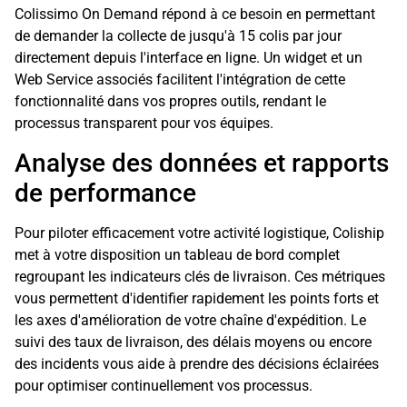
Colissimo On Demand répond à ce besoin en permettant
de demander la collecte de jusqu'à 15 colis par jour
directement depuis l'interface en ligne. Un widget et un
Web Service associés facilitent l'intégration de cette
fonctionnalité dans vos propres outils, rendant le
processus transparent pour vos équipes.
Analyse des données et rapports
de performance
Pour piloter efficacement votre activité logistique, Coliship
met à votre disposition un tableau de bord complet
regroupant les indicateurs clés de livraison. Ces métriques
vous permettent d'identifier rapidement les points forts et
les axes d'amélioration de votre chaîne d'expédition. Le
suivi des taux de livraison, des délais moyens ou encore
des incidents vous aide à prendre des décisions éclairées
pour optimiser continuellement vos processus.