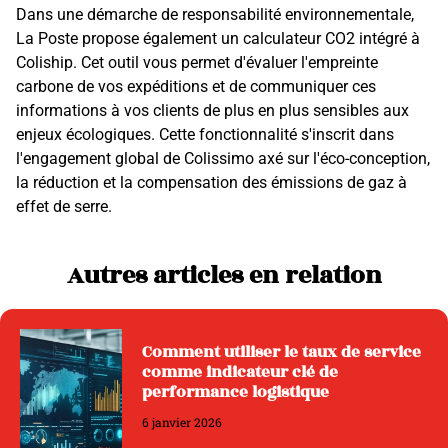
Dans une démarche de responsabilité environnementale,
La Poste propose également un calculateur CO2 intégré à
Coliship. Cet outil vous permet d'évaluer l'empreinte
carbone de vos expéditions et de communiquer ces
informations à vos clients de plus en plus sensibles aux
enjeux écologiques. Cette fonctionnalité s'inscrit dans
l'engagement global de Colissimo axé sur l'éco-conception,
la réduction et la compensation des émissions de gaz à
effet de serre.
Autres articles en relation
Comment utiliser le taux de service
comme indicateur clé de
performance logistique
6 janvier 2026