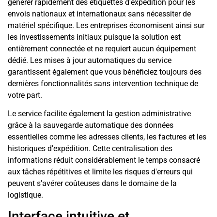
générer rapidement des étiquettes d'expédition pour les
envois nationaux et internationaux sans nécessiter de
matériel spécifique. Les entreprises économisent ainsi sur
les investissements initiaux puisque la solution est
entièrement connectée et ne requiert aucun équipement
dédié. Les mises à jour automatiques du service
garantissent également que vous bénéficiez toujours des
dernières fonctionnalités sans intervention technique de
votre part.
Le service facilite également la gestion administrative
grâce à la sauvegarde automatique des données
essentielles comme les adresses clients, les factures et les
historiques d'expédition. Cette centralisation des
informations réduit considérablement le temps consacré
aux tâches répétitives et limite les risques d'erreurs qui
peuvent s'avérer coûteuses dans le domaine de la
logistique.
Interface intuitive et