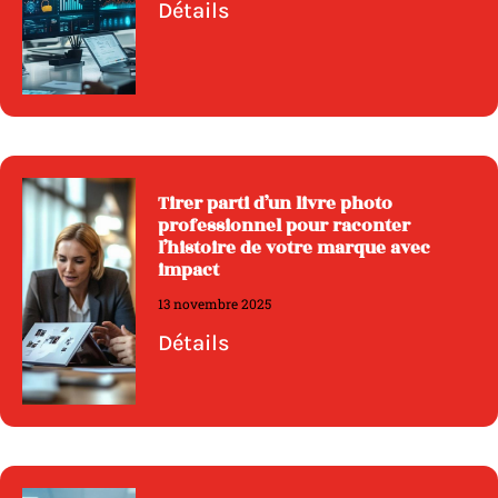
Détails
Tirer parti d’un livre photo
professionnel pour raconter
l’histoire de votre marque avec
impact
13 novembre 2025
Détails