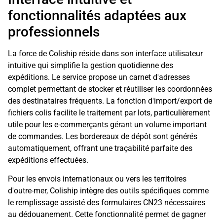
fonctionnalités adaptées aux
professionnels
La force de Coliship réside dans son interface utilisateur
intuitive qui simplifie la gestion quotidienne des
expéditions. Le service propose un carnet d'adresses
complet permettant de stocker et réutiliser les coordonnées
des destinataires fréquents. La fonction d'import/export de
fichiers colis facilite le traitement par lots, particulièrement
utile pour les e-commerçants gérant un volume important
de commandes. Les bordereaux de dépôt sont générés
automatiquement, offrant une traçabilité parfaite des
expéditions effectuées.
Pour les envois internationaux ou vers les territoires
d'outre-mer, Coliship intègre des outils spécifiques comme
le remplissage assisté des formulaires CN23 nécessaires
au dédouanement. Cette fonctionnalité permet de gagner