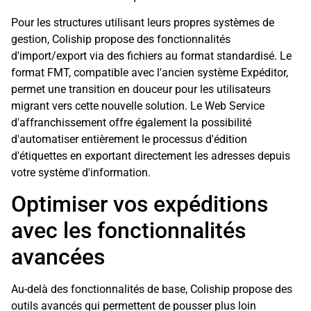
Pour les structures utilisant leurs propres systèmes de
gestion, Coliship propose des fonctionnalités
d'import/export via des fichiers au format standardisé. Le
format FMT, compatible avec l'ancien système Expéditor,
permet une transition en douceur pour les utilisateurs
migrant vers cette nouvelle solution. Le Web Service
d'affranchissement offre également la possibilité
d'automatiser entièrement le processus d'édition
d'étiquettes en exportant directement les adresses depuis
votre système d'information.
Optimiser vos expéditions
avec les fonctionnalités
avancées
Au-delà des fonctionnalités de base, Coliship propose des
outils avancés qui permettent de pousser plus loin