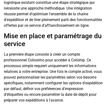
logistique existant constitue une étape stratégique qui
nécessite une approche méthodique. Une intégration
réussie permet d'optimiser l'ensemble de la chaîne
d'expédition et de tirer pleinement parti des fonctionnalités
offertes par ce service d'affranchissement en ligne.
Mise en place et paramétrage du
service
La première étape consiste à créer un compte
professionnel Colissimo pour accéder à Coliship. Ce
processus simple requiert uniquement les informations
relatives à votre entreprise. Une fois le compte activé, vous
pouvez personnaliser les paramètres selon vos besoins
spécifiques, notamment configurer les options d'expédition
par défaut, définir vos préférences d'impression
d'étiquettes ou encore paramétrer la date de dépôt pour
préparer vos expéditions à l'avance.