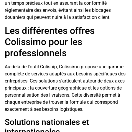
un temps précieux tout en assurant la conformité
réglementaire des envois, évitant ainsi les blocages
douaniers qui peuvent nuire à la satisfaction client.
Les différentes offres
Colissimo pour les
professionnels
Au-delà de l'outil Coliship, Colissimo propose une gamme
complète de services adaptés aux besoins spécifiques des
entreprises. Ces solutions s'articulent autour de deux axes
principaux : la couverture géographique et les options de
personnalisation des livraisons. Cette diversité permet à
chaque entreprise de trouver la formule qui correspond
exactement à ses besoins logistiques.
Solutions nationales et
internationales