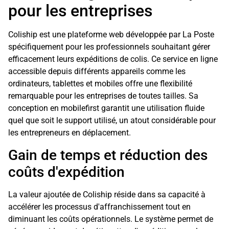
pour les entreprises
Coliship est une plateforme web développée par La Poste
spécifiquement pour les professionnels souhaitant gérer
efficacement leurs expéditions de colis. Ce service en ligne
accessible depuis différents appareils comme les
ordinateurs, tablettes et mobiles offre une flexibilité
remarquable pour les entreprises de toutes tailles. Sa
conception en mobilefirst garantit une utilisation fluide
quel que soit le support utilisé, un atout considérable pour
les entrepreneurs en déplacement.
Gain de temps et réduction des
coûts d'expédition
La valeur ajoutée de Coliship réside dans sa capacité à
accélérer les processus d'affranchissement tout en
diminuant les coûts opérationnels. Le système permet de