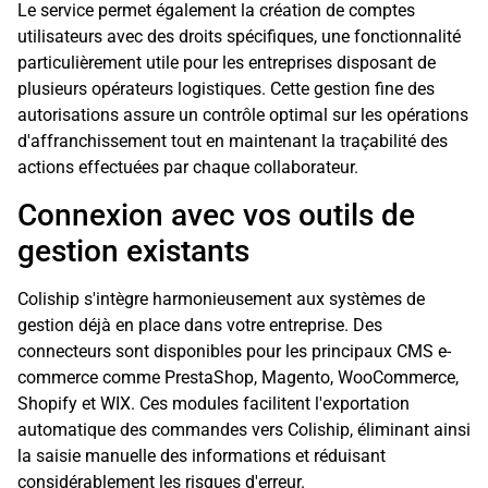
Le service permet également la création de comptes
utilisateurs avec des droits spécifiques, une fonctionnalité
particulièrement utile pour les entreprises disposant de
plusieurs opérateurs logistiques. Cette gestion fine des
autorisations assure un contrôle optimal sur les opérations
d'affranchissement tout en maintenant la traçabilité des
actions effectuées par chaque collaborateur.
Connexion avec vos outils de
gestion existants
Coliship s'intègre harmonieusement aux systèmes de
gestion déjà en place dans votre entreprise. Des
connecteurs sont disponibles pour les principaux CMS e-
commerce comme PrestaShop, Magento, WooCommerce,
Shopify et WIX. Ces modules facilitent l'exportation
automatique des commandes vers Coliship, éliminant ainsi
la saisie manuelle des informations et réduisant
considérablement les risques d'erreur.