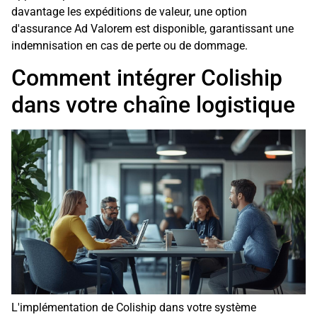
davantage les expéditions de valeur, une option
d'assurance Ad Valorem est disponible, garantissant une
indemnisation en cas de perte ou de dommage.
Comment intégrer Coliship
dans votre chaîne logistique
L'implémentation de Coliship dans votre système