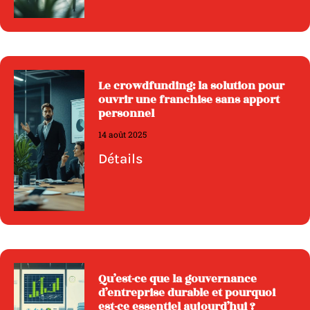
Le crowdfunding: la solution pour
ouvrir une franchise sans apport
personnel
14 août 2025
Détails
Qu’est-ce que la gouvernance
d’entreprise durable et pourquoi
est-ce essentiel aujourd’hui ?