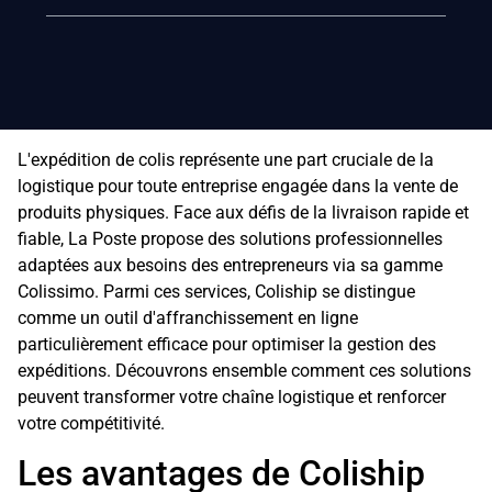
L'expédition de colis représente une part cruciale de la
logistique pour toute entreprise engagée dans la vente de
produits physiques. Face aux défis de la livraison rapide et
fiable, La Poste propose des solutions professionnelles
adaptées aux besoins des entrepreneurs via sa gamme
Colissimo. Parmi ces services, Coliship se distingue
comme un outil d'affranchissement en ligne
particulièrement efficace pour optimiser la gestion des
expéditions. Découvrons ensemble comment ces solutions
peuvent transformer votre chaîne logistique et renforcer
votre compétitivité.
Les avantages de Coliship