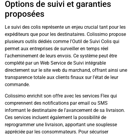
Options de suivi et garanties
proposées
Le suivi des colis représente un enjeu crucial tant pour les
expéditeurs que pour les destinataires. Colissimo propose
plusieurs outils dédiés comme l'Outil de Suivi Colis qui
permet aux entreprises de surveiller en temps réel
l'acheminement de leurs envois. Ce système peut être
complété par un Web Service de Suivi intégrable
directement sur le site web du marchand, offrant ainsi une
transparence totale aux clients finaux sur l'état de leur
commande.
Colissimo enrichit son offre avec les services Flex qui
comprennent des notifications par email ou SMS
informant le destinataire de l'avancement de sa livraison.
Ces services incluent également la possibilité de
reprogrammer une livraison, apportant une souplesse
appréciée par les consommateurs. Pour sécuriser