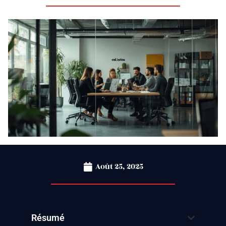
Août 25, 2025
Résumé