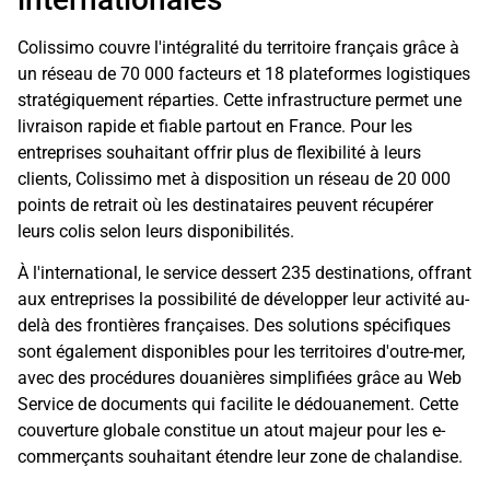
Colissimo couvre l'intégralité du territoire français grâce à
un réseau de 70 000 facteurs et 18 plateformes logistiques
stratégiquement réparties. Cette infrastructure permet une
livraison rapide et fiable partout en France. Pour les
entreprises souhaitant offrir plus de flexibilité à leurs
clients, Colissimo met à disposition un réseau de 20 000
points de retrait où les destinataires peuvent récupérer
leurs colis selon leurs disponibilités.
À l'international, le service dessert 235 destinations, offrant
aux entreprises la possibilité de développer leur activité au-
delà des frontières françaises. Des solutions spécifiques
sont également disponibles pour les territoires d'outre-mer,
avec des procédures douanières simplifiées grâce au Web
Service de documents qui facilite le dédouanement. Cette
couverture globale constitue un atout majeur pour les e-
commerçants souhaitant étendre leur zone de chalandise.