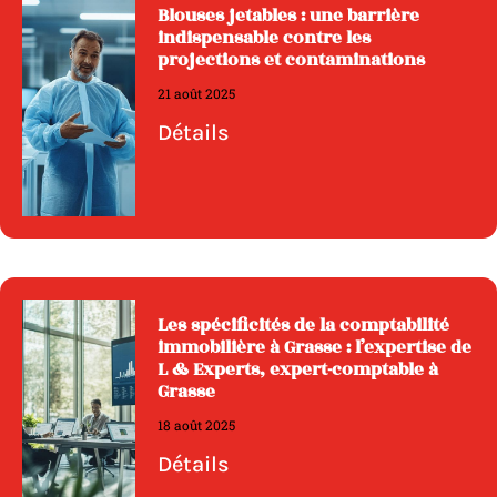
Blouses jetables : une barrière
indispensable contre les
projections et contaminations
21 août 2025
Détails
Les spécificités de la comptabilité
immobilière à Grasse : l’expertise de
L & Experts, expert-comptable à
Grasse
18 août 2025
Détails