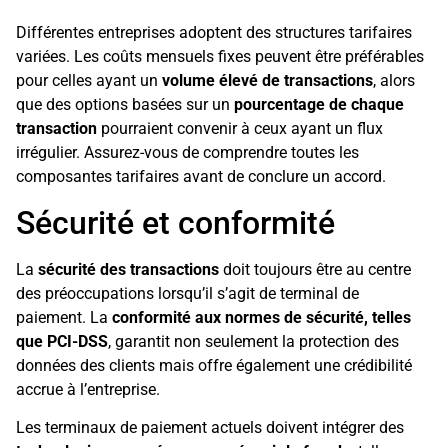
Différentes entreprises adoptent des structures tarifaires
variées. Les coûts mensuels fixes peuvent être préférables
pour celles ayant un
volume élevé de transactions
, alors
que des options basées sur un
pourcentage de chaque
transaction
pourraient convenir à ceux ayant un flux
irrégulier. Assurez-vous de comprendre toutes les
composantes tarifaires avant de conclure un accord.
Sécurité et conformité
La
sécurité des transactions
doit toujours être au centre
des préoccupations lorsqu’il s’agit de terminal de
paiement. La
conformité aux normes de sécurité, telles
que PCI-DSS
, garantit non seulement la protection des
données des clients mais offre également une crédibilité
accrue à l’entreprise.
Les terminaux de paiement actuels doivent intégrer des