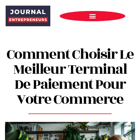
Comment Choisir Le
Meilleur Terminal
De Paiement Pour
Votre Commerce