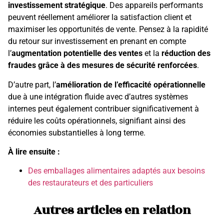
investissement stratégique
. Des appareils performants
peuvent réellement améliorer la satisfaction client et
maximiser les opportunités de vente. Pensez à la rapidité
du retour sur investissement en prenant en compte
l’
augmentation potentielle des ventes
et la
réduction des
fraudes grâce à des mesures de sécurité renforcées
.
D’autre part, l’
amélioration de l’efficacité opérationnelle
due à une intégration fluide avec d’autres systèmes
internes peut également contribuer significativement à
réduire les coûts opérationnels, signifiant ainsi des
économies substantielles à long terme.
À lire ensuite :
Des emballages alimentaires adaptés aux besoins
des restaurateurs et des particuliers
Autres articles en relation