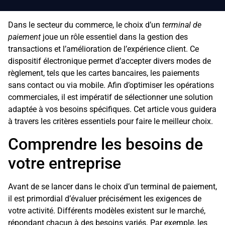
Dans le secteur du commerce, le choix d’un
terminal de
paiement
joue un rôle essentiel dans la gestion des
transactions et l’amélioration de l’expérience client. Ce
dispositif électronique permet d’accepter divers modes de
règlement, tels que les cartes bancaires, les paiements
sans contact ou via mobile. Afin d’optimiser les opérations
commerciales, il est impératif de sélectionner une solution
adaptée à vos besoins spécifiques. Cet article vous guidera
à travers les critères essentiels pour faire le meilleur choix.
Comprendre les besoins de
votre entreprise
Avant de se lancer dans le choix d’un terminal de paiement,
il est primordial d’évaluer précisément les exigences de
votre activité. Différents modèles existent sur le marché,
répondant chacun à des besoins variés. Par exemple, les