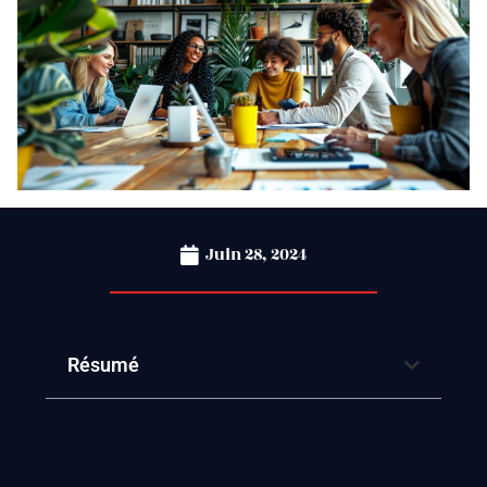
Juin 28, 2024
Résumé