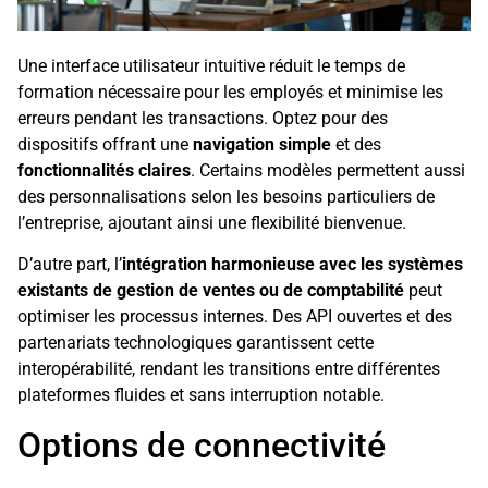
Une interface utilisateur intuitive réduit le temps de
formation nécessaire pour les employés et minimise les
erreurs pendant les transactions. Optez pour des
dispositifs offrant une
navigation simple
et des
fonctionnalités claires
. Certains modèles permettent aussi
des personnalisations selon les besoins particuliers de
l’entreprise, ajoutant ainsi une flexibilité bienvenue.
D’autre part, l’
intégration harmonieuse avec les systèmes
existants de gestion de ventes ou de comptabilité
peut
optimiser les processus internes. Des API ouvertes et des
partenariats technologiques garantissent cette
interopérabilité, rendant les transitions entre différentes
plateformes fluides et sans interruption notable.
Options de connectivité