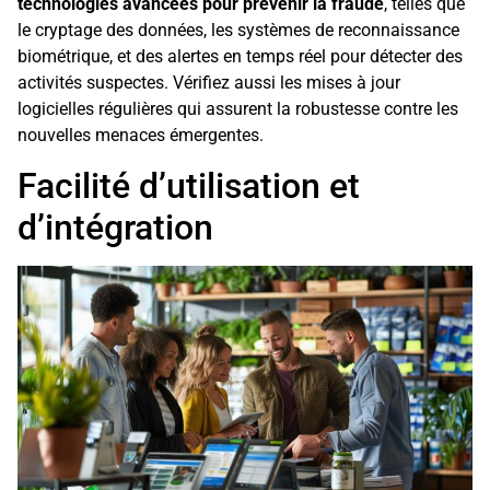
technologies avancées pour prévenir la fraude
, telles que
le cryptage des données, les systèmes de reconnaissance
biométrique, et des alertes en temps réel pour détecter des
activités suspectes. Vérifiez aussi les mises à jour
logicielles régulières qui assurent la robustesse contre les
nouvelles menaces émergentes.
Facilité d’utilisation et
d’intégration