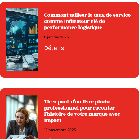
Comment utiliser le taux de service
comme indicateur clé de
performance logistique
6 janvier 2026
Détails
Tirer parti d’un livre photo
professionnel pour raconter
l’histoire de votre marque avec
impact
13 novembre 2025