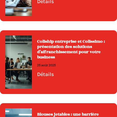
Détails
Coliship entreprise et Colissimo :
présentation des solutions
d’affranchissement pour votre
business
25 août 2025
Détails
Blouses jetables : une barrière