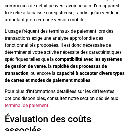
commerces de détail peuvent avoir besoin d’un appareil
fixe relié à la caisse enregistreuse, tandis qu’un vendeur
ambulant préférera une version mobile.
L’usage fréquent des terminaux de paiement lors des
transactions exige une analyse approfondie des
fonctionnalités proposées. Il est donc nécessaire de
déterminer si votre activité nécessite des caractéristiques
spécifiques telles que la
compatibilité avec les systèmes
de gestion de vente
, la
rapidité des processus de
transaction
, ou encore la
capacité à accepter divers types
de cartes et modes de paiement mobiles
.
Pour plus d’informations détaillées sur les différentes
options disponibles, consultez notre section dédiée aux
terminal de paiement
.
Évaluation des coûts
associés