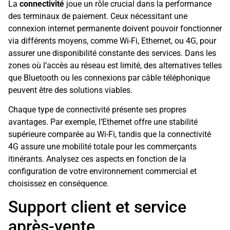
La
connectivité
joue un rôle crucial dans la performance
des terminaux de paiement. Ceux nécessitant une
connexion internet permanente doivent pouvoir fonctionner
via différents moyens, comme Wi-Fi, Ethernet, ou 4G, pour
assurer une disponibilité constante des services. Dans les
zones où l’accès au réseau est limité, des alternatives telles
que Bluetooth ou les connexions par câble téléphonique
peuvent être des solutions viables.
Chaque type de connectivité présente ses propres
avantages. Par exemple, l’Ethernet offre une stabilité
supérieure comparée au Wi-Fi, tandis que la connectivité
4G assure une mobilité totale pour les commerçants
itinérants. Analysez ces aspects en fonction de la
configuration de votre environnement commercial et
choisissez en conséquence.
Support client et service
après-vente