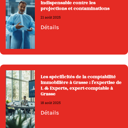
indispensable contre les
projections et contaminations
21 août 2025
Détails
Les spécificités de la comptabilité
immobilière à Grasse : l’expertise de
L & Experts, expert-comptable à
Grasse
18 août 2025
Détails