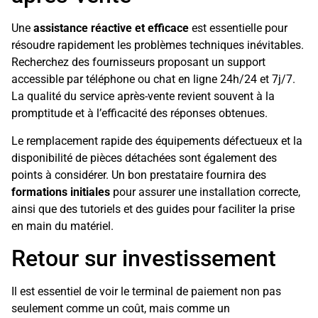
Une
assistance réactive et efficace
est essentielle pour
résoudre rapidement les problèmes techniques inévitables.
Recherchez des fournisseurs proposant un support
accessible par téléphone ou chat en ligne 24h/24 et 7j/7.
La qualité du service après-vente revient souvent à la
promptitude et à l’efficacité des réponses obtenues.
Le remplacement rapide des équipements défectueux et la
disponibilité de pièces détachées sont également des
points à considérer. Un bon prestataire fournira des
formations initiales
pour assurer une installation correcte,
ainsi que des tutoriels et des guides pour faciliter la prise
en main du matériel.
Retour sur investissement
Il est essentiel de voir le terminal de paiement non pas
seulement comme un coût, mais comme un