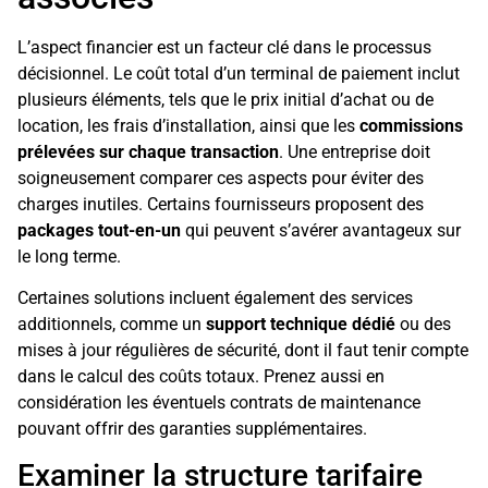
L’aspect financier est un facteur clé dans le processus
décisionnel. Le coût total d’un terminal de paiement inclut
plusieurs éléments, tels que le prix initial d’achat ou de
location, les frais d’installation, ainsi que les
commissions
prélevées sur chaque transaction
. Une entreprise doit
soigneusement comparer ces aspects pour éviter des
charges inutiles. Certains fournisseurs proposent des
packages tout-en-un
qui peuvent s’avérer avantageux sur
le long terme.
Certaines solutions incluent également des services
additionnels, comme un
support technique dédié
ou des
mises à jour régulières de sécurité, dont il faut tenir compte
dans le calcul des coûts totaux. Prenez aussi en
considération les éventuels contrats de maintenance
pouvant offrir des garanties supplémentaires.
Examiner la structure tarifaire