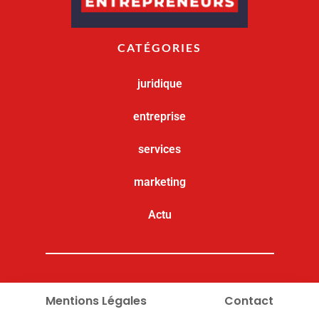
CATÉGORIES
juridique
entreprise
services
marketing
Actu
Mentions Légales
Contact