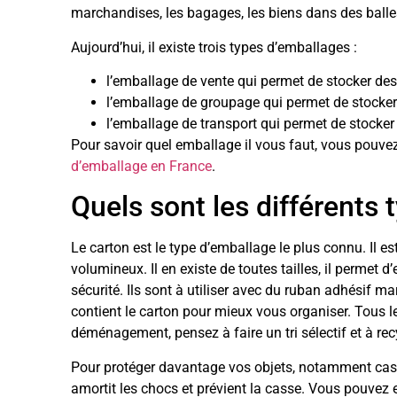
marchandises, les bagages, les biens dans des balle
Aujourd’hui, il existe trois types d’emballages :
l’emballage de vente qui permet de stocker de
l’emballage de groupage qui permet de stocker
l’emballage de transport qui permet de stocker
Pour savoir quel emballage il vous faut, vous pouv
d’emballage en France
.
Quels sont les différents
Le carton est le type d’emballage le plus connu. Il e
volumineux. Il en existe de toutes tailles, il permet d
sécurité. Ils sont à utiliser avec du ruban adhésif m
contient le carton pour mieux vous organiser. Tous le
déménagement, pensez à faire un tri sélectif et à re
Pour protéger davantage vos objets, notamment cassan
amortit les chocs et prévient la casse. Vous pouvez 