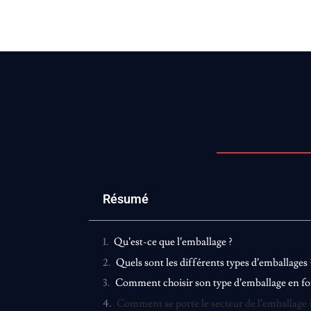
Résumé
Qu’est-ce que l’emballage ?
Quels sont les différents types d’emballages 
Comment choisir son type d’emballage en fon
Comment se porte le secteur de l’emballage 