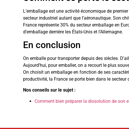
L’emballage est une activité économique de premier 
secteur industriel autant que l’aéronautique. Son chif
France représente 30% du secteur emballage en Europ
d’emballage derrière les États-Unis et l’Allemagne.
En conclusion
On emballe pour transporter depuis des siècles. D’ail
Aujourd’hui, pour emballer, on a recourt le plus souve
On choisit un emballage en fonction de ses caractéri
productivité, la France se porte bien dans le secteur
Nos conseils sur le sujet :
Comment bien préparer la dissolution de son ent