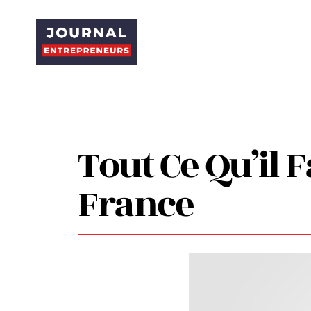
Tout Ce Qu’il 
France