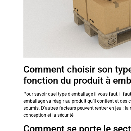
Comment choisir son type
fonction du produit à emb
Pour savoir quel type d’emballage il vous faut, il fa
emballage va réagir au produit qu’il contient et des
soumis. D’autres facteurs peuvent rentrer en jeu : la
conception et la sécurité.
Comment se porte le sect