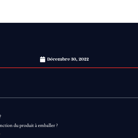
Décembre 30, 2022
?
ction du produit à emballer ?
?