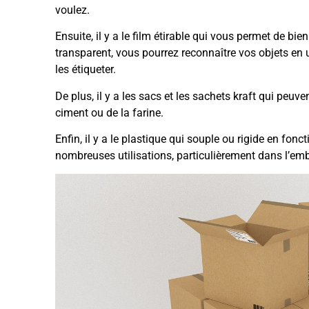
voulez.
Ensuite, il y a le film étirable qui vous permet de bie
transparent, vous pourrez reconnaître vos objets en
les étiqueter.
De plus, il y a les sacs et les sachets kraft qui peuv
ciment ou de la farine.
Enfin, il y a le plastique qui souple ou rigide en fonc
nombreuses utilisations, particulièrement dans l’emb