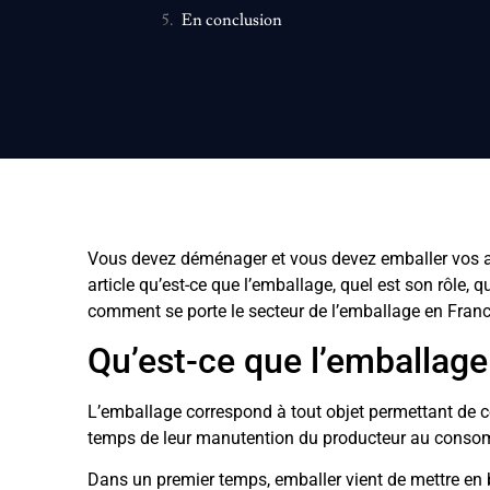
En conclusion
Vous devez déménager et vous devez emballer vos a
article qu’est-ce que l’emballage, quel est son rôle, q
comment se porte le secteur de l’emballage en Franc
Qu’est-ce que l’emballag
L’emballage correspond à tout objet permettant de c
temps de leur manutention du producteur au cons
Dans un premier temps, emballer vient de mettre en ba