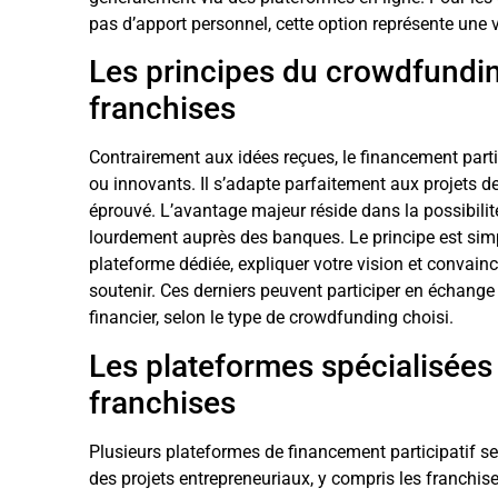
pas d’apport personnel, cette option représente une v
Les principes du crowdfundi
franchises
Contrairement aux idées reçues, le financement partic
ou innovants. Il s’adapte parfaitement aux projets 
éprouvé. L’avantage majeur réside dans la possibilit
lourdement auprès des banques. Le principe est simpl
plateforme dédiée, expliquer votre vision et convai
soutenir. Ces derniers peuvent participer en échange
financier, selon le type de crowdfunding choisi.
Les plateformes spécialisées
franchises
Plusieurs plateformes de financement participatif 
des projets entrepreneuriaux, y compris les franchis